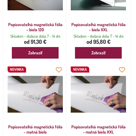
Popisovateľná magnetická fólia
Popisovateľná magnetická fólia
- biela 120
- biela XXL
Skladom - dodacia doba 7 - 14 dní
Skladom - dodacia doba 7 - 14 dní
od 91,30 €
od 95,80 €
Zobraziť
Zobraziť
NOVINKA
NOVINKA
Popisovateľná magnetická fólia
Popisovateľná magnetická fólia
- matná biela
- matná biela XXL