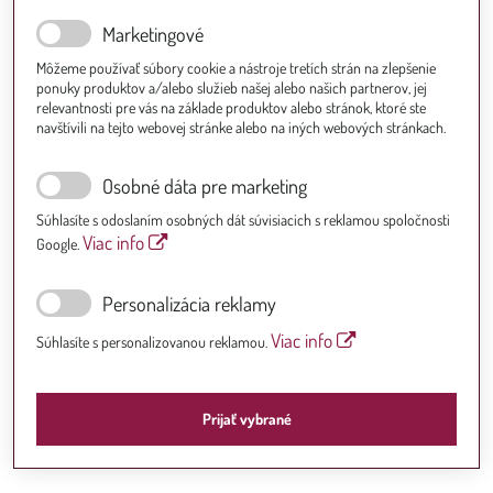
Marketingové
Môžeme používať súbory cookie a nástroje tretích strán na zlepšenie
ponuky produktov a/alebo služieb našej alebo našich partnerov, jej
relevantnosti pre vás na základe produktov alebo stránok, ktoré ste
navštívili na tejto webovej stránke alebo na iných webových stránkach.
Osobné dáta pre marketing
Súhlasíte s odoslaním osobných dát súvisiacich s reklamou spoločnosti
Viac info
Google.
Personalizácia reklamy
Viac info
Súhlasíte s personalizovanou reklamou.
Prijať vybrané