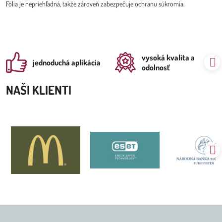
Fólia je nepriehľadná, takže zároveň zabezpečuje ochranu súkromia.
vysoká kvalita a
jednoduchá aplikácia
odolnosť
NAŠI KLIENTI