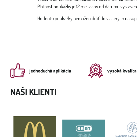
Platnosť poukážky je 12 mesiacov od dátumu vystaven
Hodnotu poukážky nemožno deliť do viacerých nákup
jednoduchá aplikácia
vysoká kvalita
NAŠI KLIENTI