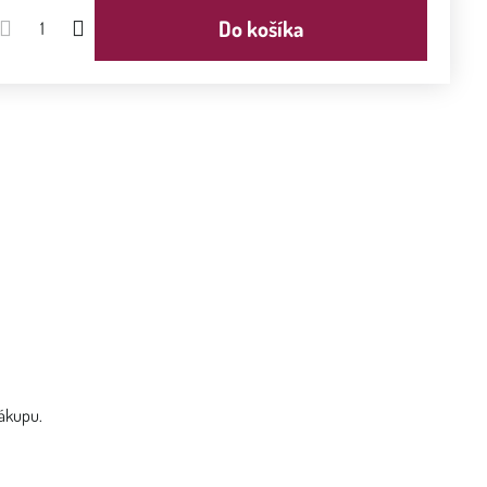
Do košíka
nákupu.