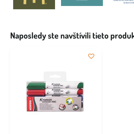
Naposledy ste navštívili tieto produ