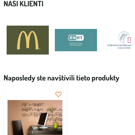
NAŠI KLIENTI
Naposledy ste navštívili tieto produkty