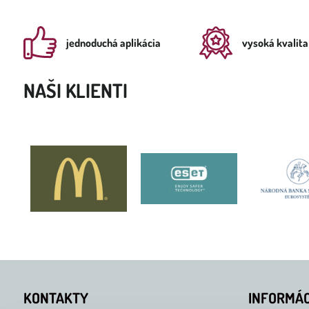
jednoduchá aplikácia
vysoká kvalita
NAŠI KLIENTI
KONTAKTY
INFORMÁC