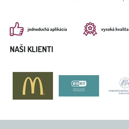
jednoduchá aplikácia
vysoká kvalita
NAŠI KLIENTI