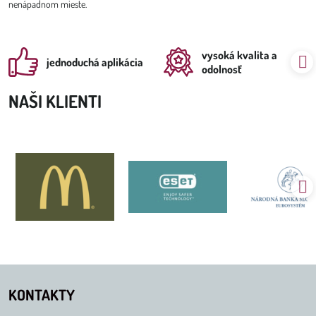
nenápadnom mieste.
vysoká kvalita a
jednoduchá aplikácia
odolnosť
NAŠI KLIENTI
KONTAKTY